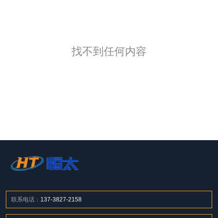
找不到任何内容
联系电话：
137-3827-2158