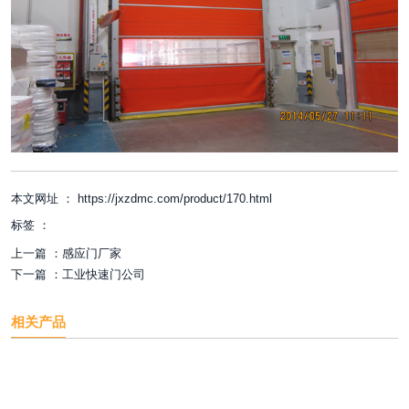
本文网址 ： https://jxzdmc.com/product/170.html
标签 ：
上一篇 ：
感应门厂家
下一篇 ：
工业快速门公司
相关产品