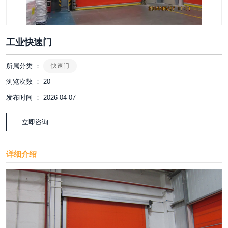
工业快速门
所属分类 ：
快速门
浏览次数 ：
20
发布时间 ： 2026-04-07
立即咨询
详细介绍